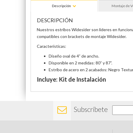
Descripción
Montaje de V
DESCRIPCIÓN
Nuestros estribos Widesider son líderes en funcionali
compatibles con brackets de montaje Widesider.
Características:
Diseño oval de 4” de ancho.
Disponible en 2 medidas: 80” y 87”.
Estribo de acero en 2 acabados: Negro Textur
Incluye: Kit de Instalación
Subscríbete