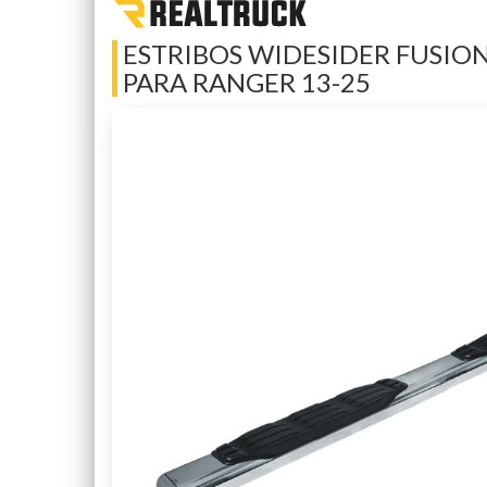
ESTRIBOS WIDESIDER FUSION 
PARA RANGER 13-25