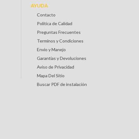
AYUDA
Contacto
Política de Calidad
Preguntas Frecuentes
Terminos y Condiciones
Envio y Manejo
Garantías y Devoluciones
Aviso de Privacidad
Mapa Del Sitio
Buscar PDF de instalación