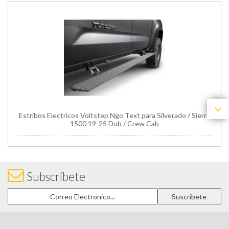
Estribos Electricos Voltstep Ngo Text para Silverado / Sierra
1500 19-25 Dob / Crew Cab
Subscríbete