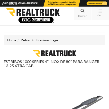
Menu
-
Home
Return to Previous Page
ESTRIBOS 1000 SERIES 4" INOX DE 80" PARA RANGER
13-25 XTRA CAB