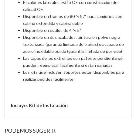
Escalones laterales estilo OE con construcción de
calidad OE
Disponible en tramos de 80 "y 87" para camiones con
cabina extendida y cabina doble
Disponible en estilos de 4 "y 5"
Disponible en dos acabados: pintura en polvo negra
texturizada (garantía limitada de 5 años) o acabado de
acero inoxidable pulido (garantía limitada de por vida)
Las tapas de los extremos con patente pendiente se
pueden reemplazar fácilmente si están dañadas
Los kits que incluyen soportes están disponibles para
realizar pedidos fácilmente
Incluye: Kit de Instalación
PODEMOS SUGERIR