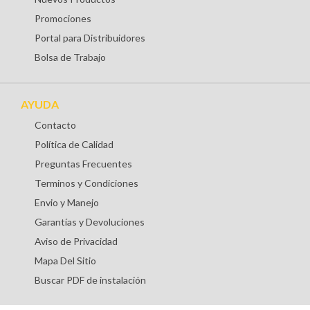
Promociones
Portal para Distribuidores
Bolsa de Trabajo
AYUDA
Contacto
Política de Calidad
Preguntas Frecuentes
Terminos y Condiciones
Envio y Manejo
Garantías y Devoluciones
Aviso de Privacidad
Mapa Del Sitio
Buscar PDF de instalación