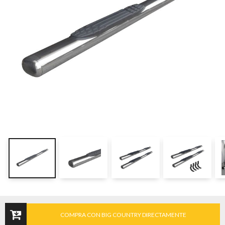
COMPRA CON BIG COUNTRY DIRECTAMENTE