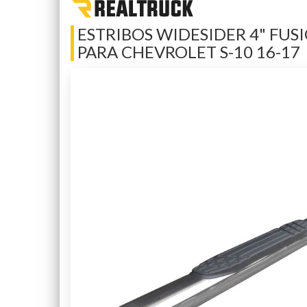
ESTRIBOS WIDESIDER 4" FUSI
PARA CHEVROLET S-10 16-17