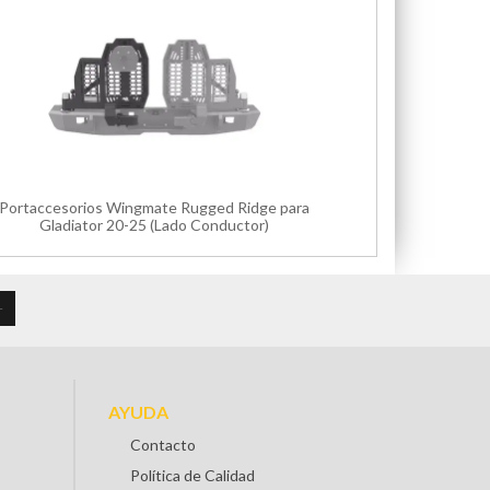
Portaccesorios Wingmate Rugged Ridge para
Gladiator 20-25 (Lado Conductor)
AYUDA
Contacto
Política de Calidad