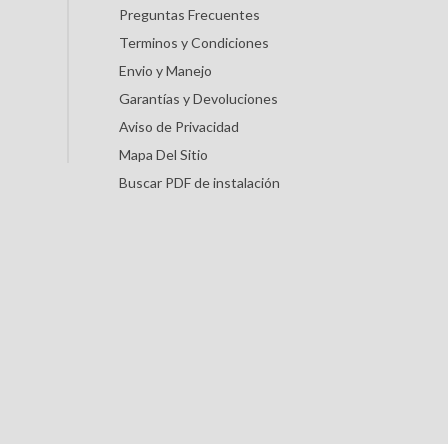
Preguntas Frecuentes
Terminos y Condiciones
Envio y Manejo
Garantías y Devoluciones
Aviso de Privacidad
Mapa Del Sitio
Buscar PDF de instalación