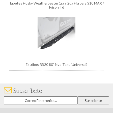
Tapetes Husky Weatherbeater 1ra y 2da Fila para S10 MAX /
Frison T6
Estribos RB20 80" Ngo Text (Universal)
Subscríbete