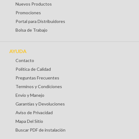
Nuevos Productos
Promociones
Portal para Distribuidores
Bolsa de Trabajo
AYUDA
Contacto
Política de Calidad
Preguntas Frecuentes
Terminos y Condiciones
Envio y Manejo
Garantías y Devoluciones
Aviso de Privacidad
Mapa Del Sitio
Buscar PDF de instalación