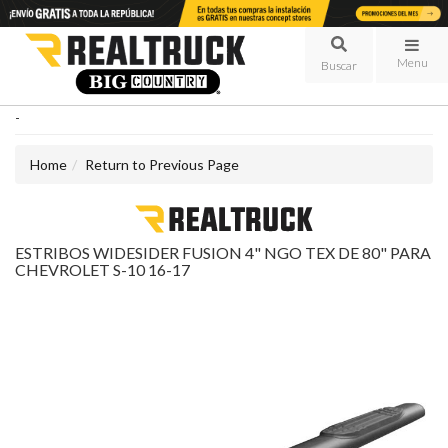
Menu
-
Home
Return to Previous Page
ESTRIBOS WIDESIDER FUSION 4" NGO TEX DE 80" PARA
CHEVROLET S-10 16-17