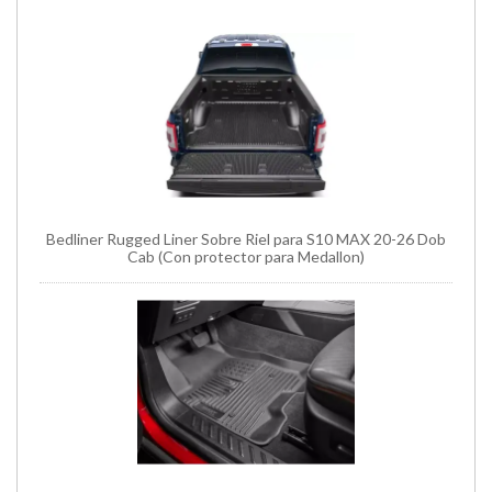
Bedliner Rugged Liner Sobre Riel para S10 MAX 20-26 Dob
Cab (Con protector para Medallon)