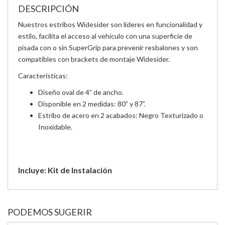
DESCRIPCIÓN
Nuestros estribos Widesider son líderes en funcionalidad y
estilo, facilita el acceso al vehículo con una superficie de
pisada con o sin SuperGrip para prevenir resbalones y son
compatibles con brackets de montaje Widesider.
Características:
Diseño oval de 4” de ancho.
Disponible en 2 medidas: 80” y 87”.
Estribo de acero en 2 acabados: Negro Texturizado o
Inoxidable.
Incluye: Kit de Instalación
PODEMOS SUGERIR