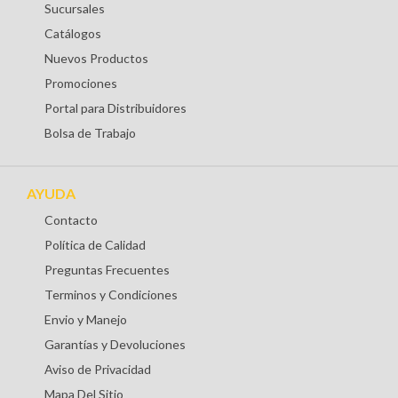
Sucursales
Catálogos
Nuevos Productos
Promociones
Portal para Distribuidores
Bolsa de Trabajo
AYUDA
Contacto
Política de Calidad
Preguntas Frecuentes
Terminos y Condiciones
Envio y Manejo
Garantías y Devoluciones
Aviso de Privacidad
Mapa Del Sitio