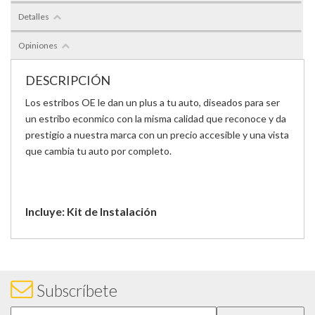
Detalles
Opiniones
DESCRIPCIÓN
Los estribos OE le dan un plus a tu auto, diseados para ser
un estribo econmico con la misma calidad que reconoce y da
prestigio a nuestra marca con un precio accesible y una vista
que cambia tu auto por completo.
Incluye: Kit de Instalación
Subscríbete