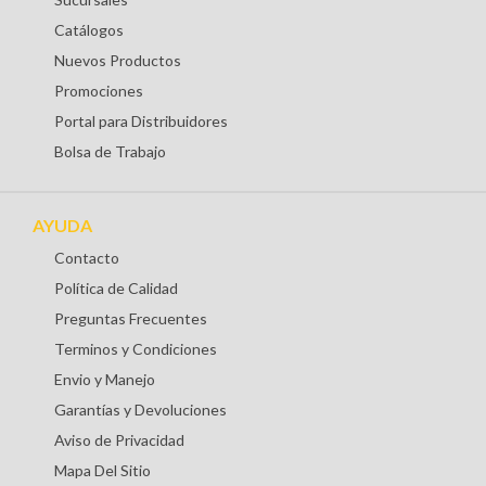
Catálogos
Nuevos Productos
Promociones
Portal para Distribuidores
Bolsa de Trabajo
AYUDA
Contacto
Política de Calidad
Preguntas Frecuentes
Terminos y Condiciones
Envio y Manejo
Garantías y Devoluciones
Aviso de Privacidad
Mapa Del Sitio