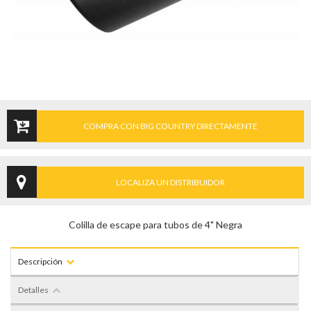
COMPRA CON BIG COUNTRY DIRECTAMENTE
LOCALIZA UN DISTRIBUIDOR
Colilla de escape para tubos de 4" Negra
Descripción
Detalles