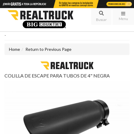
Menu
-
Home
Return to Previous Page
COLILLA DE ESCAPE PARA TUBOS DE 4" NEGRA