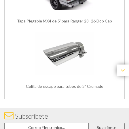
Tapa Plegable MX4 de 5' para Ranger 23 -26 Dob Cab
Colilla de escape para tubos de 3" Cromado
Subscríbete