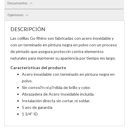
Documentos
Opiniones
DESCRIPCIÓN
Las colillas Go Rhino son fabricadas con acero inoxidable y
con un terminado en pintura negra en polvo con un proceso
de pintado que asegura proteccin contra elementos
naturales para mantener su apariencia por tiempo ms largo.
Caracteristicas del producto
Acero inoxidable con terminado en pintura negra en
polvo.
Sin corrosi?n ni p?rdida de brillo y color.
Abrazadera de Acero Inoxidable incluida.
Instalación directa sin cortar, ni soldar.
5 aos de garantía
1 3/4" ID