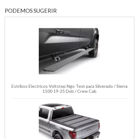
PODEMOS SUGERIR
Estribos Electricos Voltstep Ngo Text para Silverado / Sierra
1500 19-25 Dob / Crew Cab