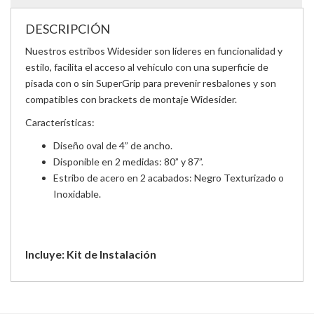
DESCRIPCIÓN
Nuestros estribos Widesider son líderes en funcionalidad y
estilo, facilita el acceso al vehículo con una superficie de
pisada con o sin SuperGrip para prevenir resbalones y son
compatibles con brackets de montaje Widesider.
Características:
Diseño oval de 4” de ancho.
Disponible en 2 medidas: 80” y 87”.
Estribo de acero en 2 acabados: Negro Texturizado o
Inoxidable.
Incluye: Kit de Instalación