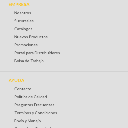
EMPRESA
Nosotros
Sucursales
Catálogos
Nuevos Productos
Promociones
Portal para Distribuidores
Bolsa de Trabajo
AYUDA
Contacto
Política de Calidad
Preguntas Frecuentes
Terminos y Condiciones
Envio y Manejo