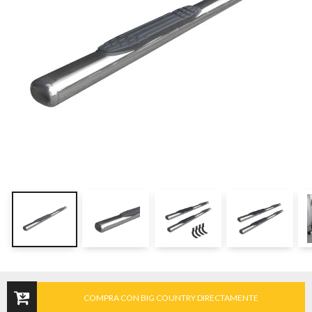
COMPRA CON BIG COUNTRY DIRECTAMENTE