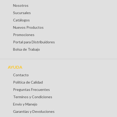
Nosotros
Sucursales
Catálogos
Nuevos Productos
Promociones
Portal para Distribuidores
Bolsa de Trabajo
AYUDA
Contacto
Política de Calidad
Preguntas Frecuentes
Terminos y Condiciones
Envio y Manejo
Garantías y Devoluciones