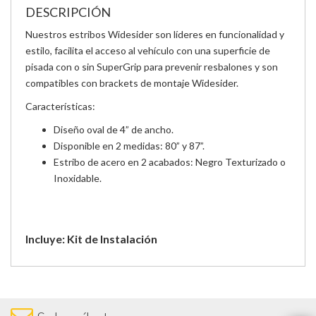
DESCRIPCIÓN
Nuestros estribos Widesider son líderes en funcionalidad y
estilo, facilita el acceso al vehículo con una superficie de
pisada con o sin SuperGrip para prevenir resbalones y son
compatibles con brackets de montaje Widesider.
Características:
Diseño oval de 4” de ancho.
Disponible en 2 medidas: 80” y 87”.
Estribo de acero en 2 acabados: Negro Texturizado o
Inoxidable.
Incluye: Kit de Instalación