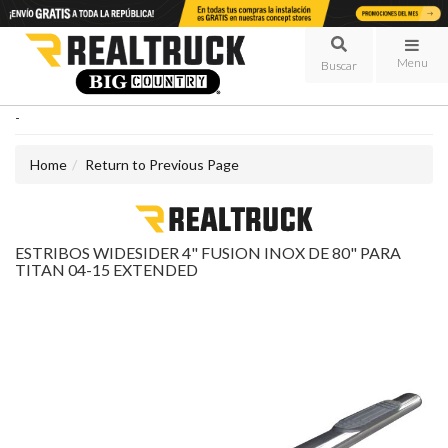
Menu
-
Home
Return to Previous Page
ESTRIBOS WIDESIDER 4" FUSION INOX DE 80" PARA
TITAN 04-15 EXTENDED