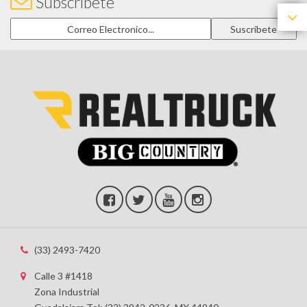
Subscríbete
(33) 2493-7420
Calle 3 #1418
Zona Industrial