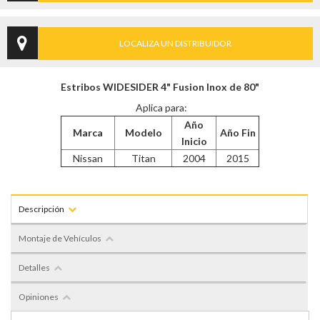
LOCALIZA UN DISTRIBUIDOR
Estribos WIDESIDER 4" Fusion Inox de 80"
Aplica para:
Año
Marca
Modelo
Año Fin
Inicio
Nissan
Titan
2004
2015
Descripción
Montaje de Vehículos
Detalles
Opiniones