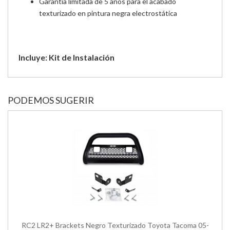
Garantía limitada de 5 años para el acabado
texturizado en pintura negra electrostática
Incluye: Kit de Instalación
PODEMOS SUGERIR
RC2 LR2+ Brackets Negro Texturizado Toyota Tacoma 05-