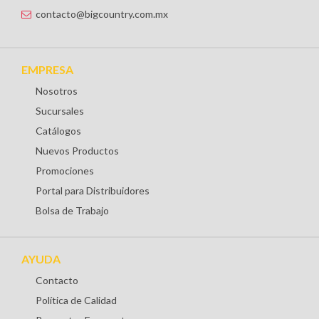
contacto@bigcountry.com.mx
EMPRESA
Nosotros
Sucursales
Catálogos
Nuevos Productos
Promociones
Portal para Distribuidores
Bolsa de Trabajo
AYUDA
Contacto
Política de Calidad