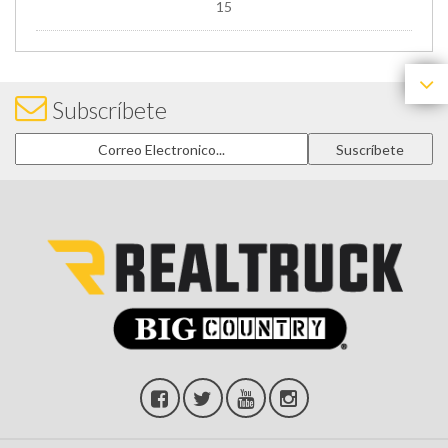
15
Subscríbete