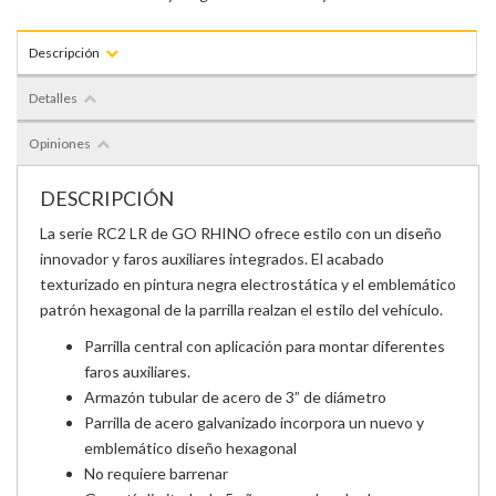
Descripción
Detalles
Opiniones
DESCRIPCIÓN
La serie RC2 LR de GO RHINO ofrece estilo con un diseño
innovador y faros auxiliares integrados. El acabado
texturizado en pintura negra electrostática y el emblemático
patrón hexagonal de la parrilla realzan el estilo del vehículo.
Parrilla central con aplicación para montar diferentes
faros auxiliares.
Armazón tubular de acero de 3” de diámetro
Parrilla de acero galvanizado incorpora un nuevo y
emblemático diseño hexagonal
No requiere barrenar