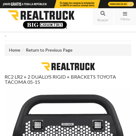
Menu
-
Home
Return to Previous Page
RC2 LR2 + 2 DUALLYS RIGID + BRACKETS TOYOTA
TACOMA 05-15