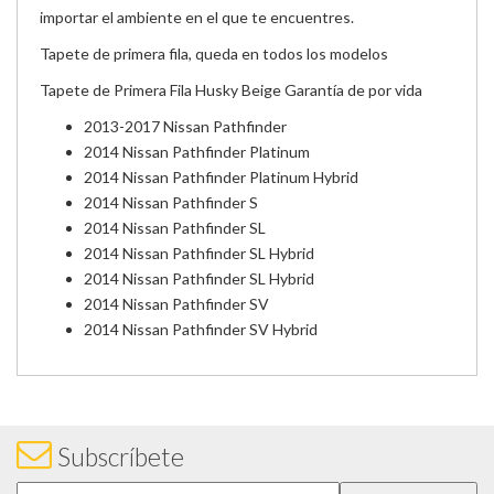
importar el ambiente en el que te encuentres.
Tapete de primera fila, queda en todos los modelos
Tapete de Primera Fila Husky Beige
Garantía de por vida
2013-2017 Nissan Pathfinder
2014 Nissan Pathfinder Platinum
2014 Nissan Pathfinder Platinum Hybrid
2014 Nissan Pathfinder S
2014 Nissan Pathfinder SL
2014 Nissan Pathfinder SL Hybrid
2014 Nissan Pathfinder SL Hybrid
2014 Nissan Pathfinder SV
2014 Nissan Pathfinder SV Hybrid
Subscríbete