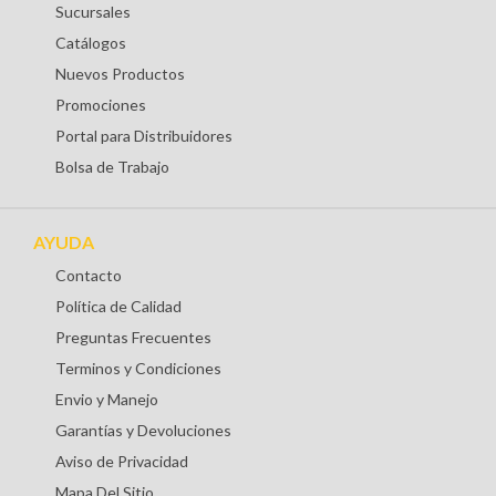
Sucursales
Catálogos
Nuevos Productos
Promociones
Portal para Distribuidores
Bolsa de Trabajo
AYUDA
Contacto
Política de Calidad
Preguntas Frecuentes
Terminos y Condiciones
Envio y Manejo
Garantías y Devoluciones
Aviso de Privacidad
Mapa Del Sitio