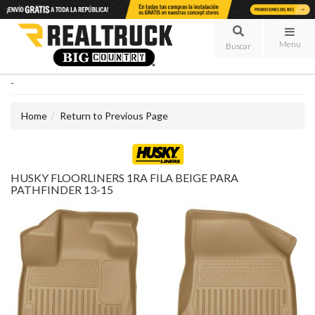
Menu
-
Home
Return to Previous Page
HUSKY FLOORLINERS 1RA FILA BEIGE PARA
PATHFINDER 13-15