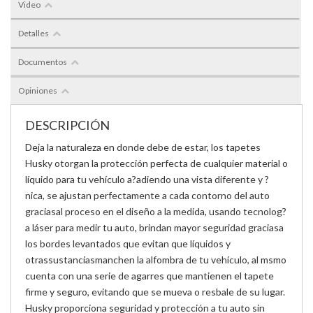
Video
Detalles
Documentos
Opiniones
DESCRIPCIÓN
Deja la naturaleza en donde debe de estar, los tapetes
Husky otorgan la protección perfecta de cualquier material o
líquido para tu vehículo a?adiendo una vista diferente y ?
nica, se ajustan perfectamente a cada contorno del auto
graciasal proceso en el diseño a la medida, usando tecnolog?
a láser para medir tu auto, brindan mayor seguridad graciasa
los bordes levantados que evitan que líquidos y
otrassustanciasmanchen la alfombra de tu vehículo, al msmo
cuenta con una serie de agarres que mantienen el tapete
firme y seguro, evitando que se mueva o resbale de su lugar.
Husky proporciona seguridad y protección a tu auto sin