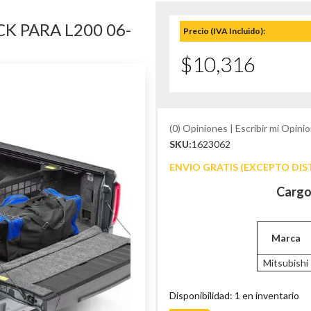
K PARA L200 06-
Precio (IVA Incluido):
$10,316
(0) Opiniones | Escribir mi Opinio
SKU:
1623062
ENVIO GRATIS (EXCEPTO DIS
Cargo
Marca
Mitsubishi
Disponibilidad: 1 en inventario