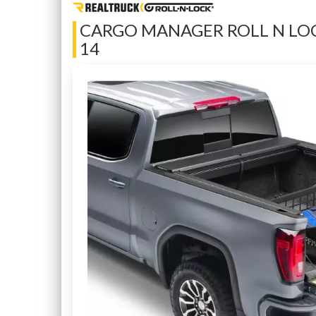
CARGO MANAGER ROLL N LOC
14