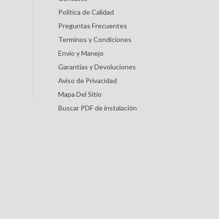
Política de Calidad
Preguntas Frecuentes
Terminos y Condiciones
Envio y Manejo
Garantías y Devoluciones
Aviso de Privacidad
Mapa Del Sitio
Buscar PDF de instalación