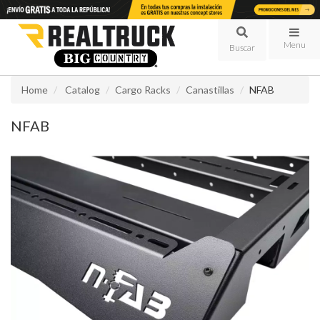
Menu
Home
Catalog
Cargo Racks
Canastillas
NFAB
NFAB