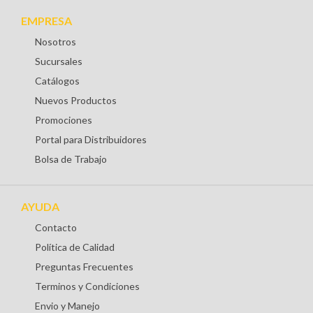
EMPRESA
Nosotros
Sucursales
Catálogos
Nuevos Productos
Promociones
Portal para Distribuidores
Bolsa de Trabajo
AYUDA
Contacto
Política de Calidad
Preguntas Frecuentes
Terminos y Condiciones
Envio y Manejo