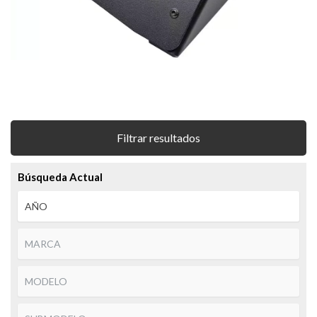
Filtrar resultados
Búsqueda Actual