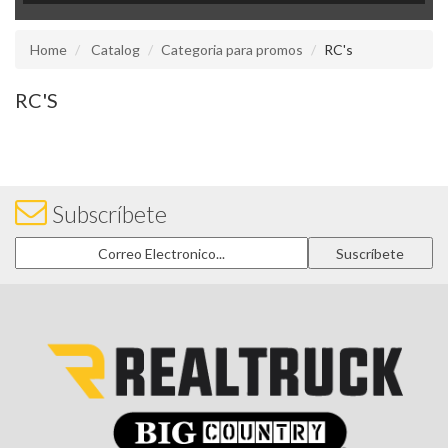
Home
Catalog
Categoria para promos
RC's
RC'S
Subscríbete