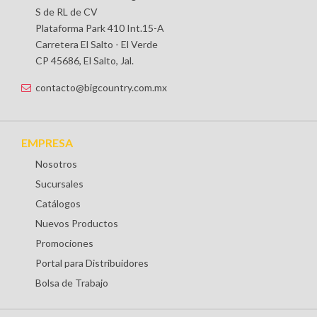
S de RL de CV
Plataforma Park 410 Int.15-A
Carretera El Salto - El Verde
CP 45686, El Salto, Jal.
contacto@bigcountry.com.mx
EMPRESA
Nosotros
Sucursales
Catálogos
Nuevos Productos
Promociones
Portal para Distribuidores
Bolsa de Trabajo