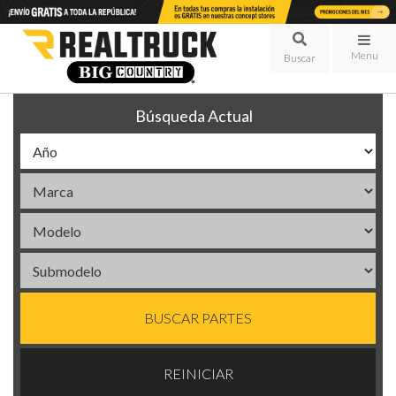
Menu
Búsqueda Actual
BUSCAR PARTES
REINICIAR