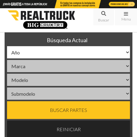
Menu
Búsqueda Actual
BUSCAR PARTES
REINICIAR