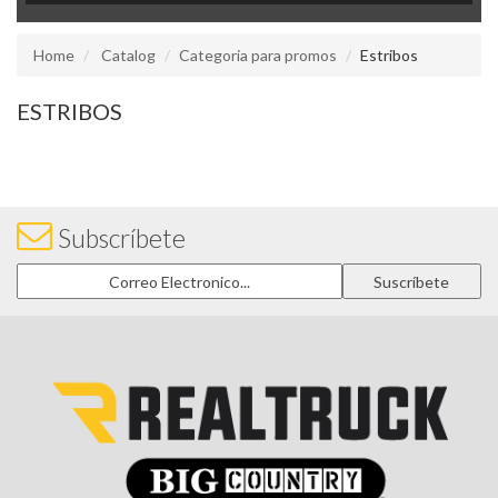
Home
Catalog
Categoria para promos
Estribos
ESTRIBOS
Subscríbete