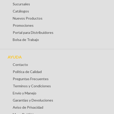
Sucursales
Catálogos
Nuevos Productos
Promociones
Portal para Distribuidores
Bolsa de Trabajo
AYUDA
Contacto
Política de Calidad
Preguntas Frecuentes
Terminos y Condiciones
Envio y Manejo
Garantías y Devoluciones
Aviso de Privacidad