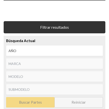
Filtrar resultados
Búsqueda Actual
Buscar Partes
Reiniciar