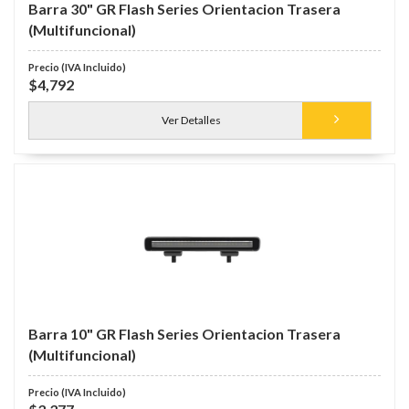
Barra 30" GR Flash Series Orientacion Trasera
(Multifuncional)
$4,792
Ver Detalles
Barra 10" GR Flash Series Orientacion Trasera
(Multifuncional)