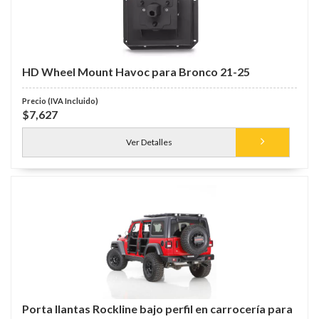
HD Wheel Mount Havoc para Bronco 21-25
$7,627
Ver Detalles
Porta llantas Rockline bajo perfil en carrocería para