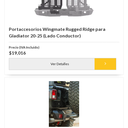
Portaccesorios Wingmate Rugged Ridge para
Gladiator 20-25 (Lado Conductor)
$19,016
Ver Detalles