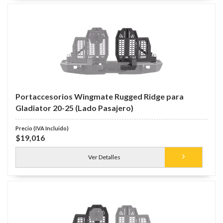
Portaccesorios Wingmate Rugged Ridge para
Gladiator 20-25 (Lado Pasajero)
$19,016
Ver Detalles