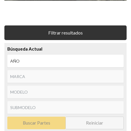
Filtrar resultados
Búsqueda Actual
Buscar Partes
Reiniciar