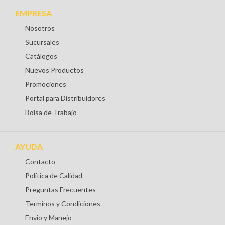
EMPRESA
Nosotros
Sucursales
Catálogos
Nuevos Productos
Promociones
Portal para Distribuidores
Bolsa de Trabajo
AYUDA
Contacto
Política de Calidad
Preguntas Frecuentes
Terminos y Condiciones
Envio y Manejo