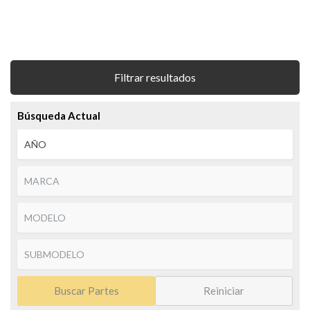
Filtrar resultados
Búsqueda Actual
Buscar Partes
Reiniciar