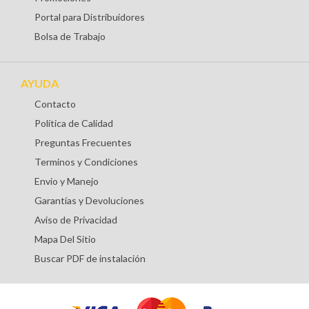
Portal para Distribuidores
Bolsa de Trabajo
AYUDA
Contacto
Política de Calidad
Preguntas Frecuentes
Terminos y Condiciones
Envio y Manejo
Garantías y Devoluciones
Aviso de Privacidad
Mapa Del Sitio
Buscar PDF de instalación