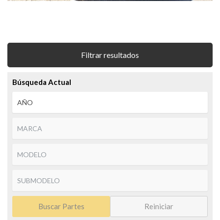
Filtrar resultados
Búsqueda Actual
Buscar Partes
Reiniciar