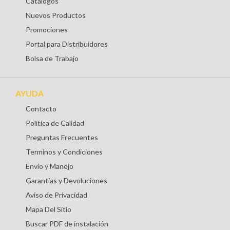
Catálogos
Nuevos Productos
Promociones
Portal para Distribuidores
Bolsa de Trabajo
AYUDA
Contacto
Política de Calidad
Preguntas Frecuentes
Terminos y Condiciones
Envio y Manejo
Garantías y Devoluciones
Aviso de Privacidad
Mapa Del Sitio
Buscar PDF de instalación