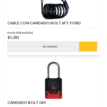
CABLE CON CANDADO BOLT 6FT. FORD
$1,281
Ver Detalles
CANDADO BOLT GM