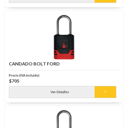
CANDADO BOLT FORD
$705
Ver Detalles