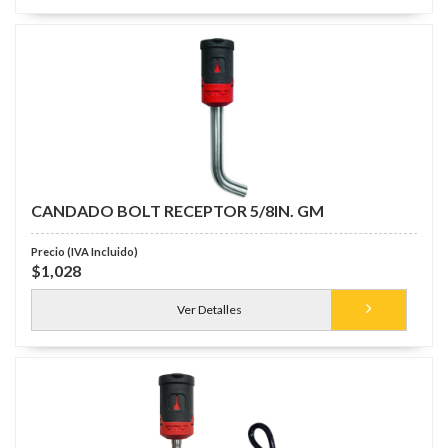
CANDADO BOLT RECEPTOR 5/8IN. GM
$1,028
Ver Detalles