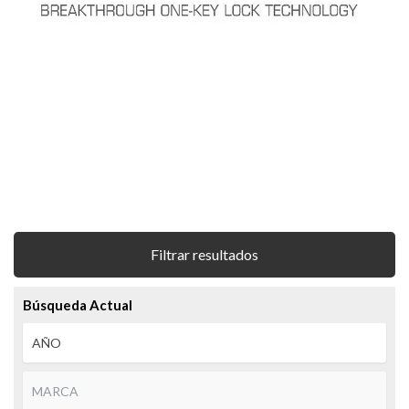
Filtrar resultados
Búsqueda Actual