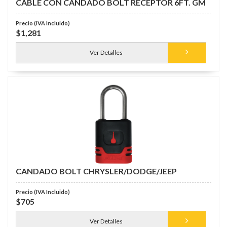
CABLE CON CANDADO BOLT RECEPTOR 6FT. GM
$1,281
Ver Detalles
CANDADO BOLT CHRYSLER/DODGE/JEEP
$705
Ver Detalles