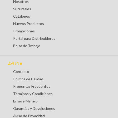
Nosotros
Sucursales
Catálogos
Nuevos Productos
Promociones
Portal para Distribuidores
Bolsa de Trabajo
AYUDA
Contacto
Política de Calidad
Preguntas Frecuentes
Terminos y Condiciones
Envio y Manejo
Garantías y Devoluciones
Aviso de Privacidad