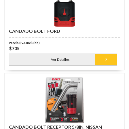
CANDADO BOLT FORD
$705
Ver Detalles
CANDADO BOLT RECEPTOR 5/8IN. NISSAN