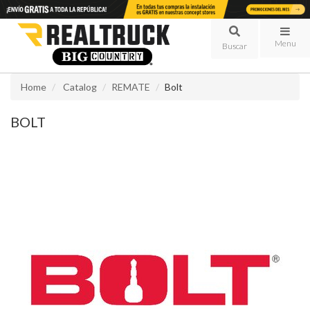
Menu
Home
Catalog
REMATE
Bolt
BOLT