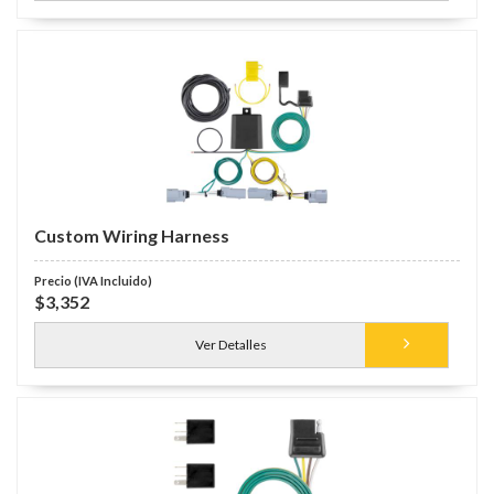
Custom Wiring Harness
$3,352
Ver Detalles