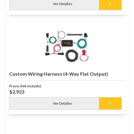
Ver Detalles
Custom Wiring Harness (4-Way Flat Output)
$2,923
Ver Detalles