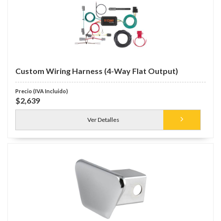
Custom Wiring Harness (4-Way Flat Output)
$2,639
Ver Detalles