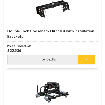
Double Lock Gooseneck Hitch Kit with Installation
Brackets
$22,536
Ver Detalles