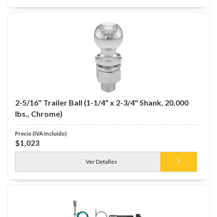
2-5/16" Trailer Ball (1-1/4" x 2-3/4" Shank, 20,000
lbs., Chrome)
$1,023
Ver Detalles