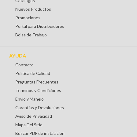
Catálogos
Nuevos Productos
Promociones
Portal para Distribuidores
Bolsa de Trabajo
AYUDA
Contacto
Política de Calidad
Preguntas Frecuentes
Terminos y Condiciones
Envio y Manejo
Garantías y Devoluciones
Aviso de Privacidad
Mapa Del Sitio
Buscar PDF de instalación