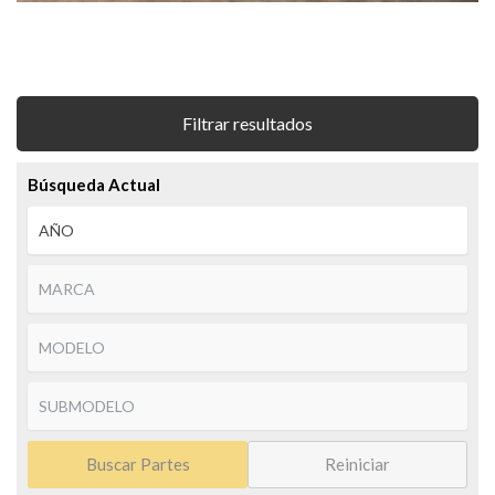
Filtrar resultados
Búsqueda Actual
Buscar Partes
Reiniciar