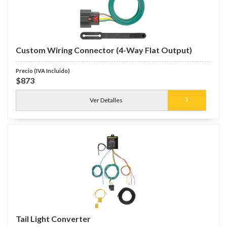
Custom Wiring Connector (4-Way Flat Output)
$873
Ver Detalles
Tail Light Converter