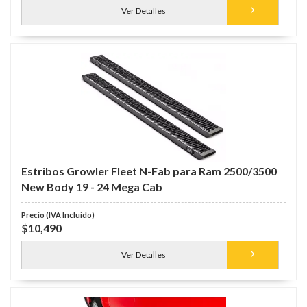
Ver Detalles
Estribos Growler Fleet N-Fab para Ram 2500/3500
New Body 19 - 24 Mega Cab
$10,490
Ver Detalles