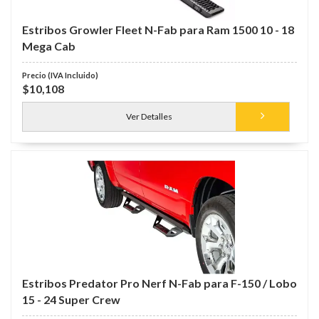
Estribos Growler Fleet N-Fab para Ram 1500 10 - 18
Mega Cab
$10,108
Ver Detalles
Estribos Predator Pro Nerf N-Fab para F-150 / Lobo
15 - 24 Super Crew