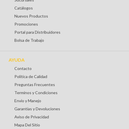
Catálogos
Nuevos Productos
Promociones
Portal para Distribuidores
Bolsa de Trabajo
AYUDA
Contacto
Política de Calidad
Preguntas Frecuentes
Terminos y Condiciones
Envio y Manejo
Garantías y Devoluciones
Aviso de Privacidad
Mapa Del Sitio