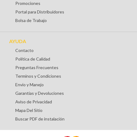
Promociones
Portal para Distribuidores
Bolsa de Trabajo
AYUDA
Contacto
Política de Calidad
Preguntas Frecuentes
Terminos y Condiciones
Envio y Manejo
Garantías y Devoluciones
Aviso de Privacidad
Mapa Del Sitio
Buscar PDF de instalación