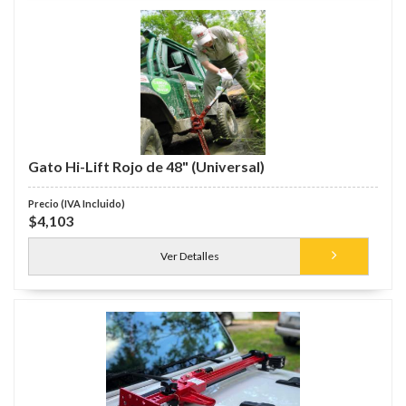
Gato Hi-Lift Rojo de 48" (Universal)
$4,103
Ver Detalles