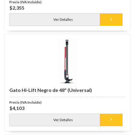
$2,355
Ver Detalles
Gato Hi-Lift Negro de 48" (Universal)
$4,103
Ver Detalles