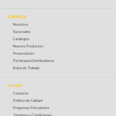
EMPRESA
Nosotros
Sucursales
Catálogos
Nuevos Productos
Promociones
Portal para Distribuidores
Bolsa de Trabajo
AYUDA
Contacto
Política de Calidad
Preguntas Frecuentes
Terminos y Condiciones