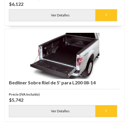
$6,122
Ver Detalles
Bedliner Sobre Riel de 5' para L200 08-14
$5,742
Ver Detalles