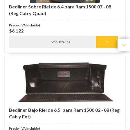
Bedliner Sobre Riel de 6.4 para Ram 1500 07 - 08
(Reg Cab y Quad)
$6,122
Ver Detalles
Bedliner Bajo Riel de 6.5' para Ram 1500 02 - 08 (Reg
Cab y Ext)