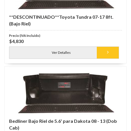
**DESCONTINUADO**Toyota Tundra 07-17 8ft.
(Bajo Riel)
$4,830
Ver Detalles
Bedliner Bajo Riel de 5.6' para Dakota 08 - 13 (Dob
Cab)