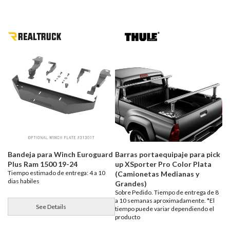
Bandeja para Winch Euroguard
Barras portaequipaje para pick
Plus Ram 1500 19-24
up XSporter Pro Color Plata
Tiempo estimado de entrega: 4 a 10
(Camionetas Medianas y
dias habiles
Grandes)
Sobre Pedido. Tiempo de entrega de 8
a 10 semanas aproximadamente. *El
See Details
tiempo puede variar dependiendo el
producto