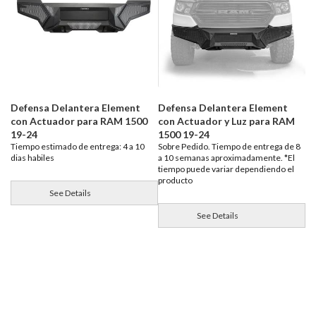
Defensa Delantera Element
Defensa Delantera Element
con Actuador para RAM 1500
con Actuador y Luz para RAM
19-24
1500 19-24
Tiempo estimado de entrega: 4 a 10
Sobre Pedido. Tiempo de entrega de 8
dias habiles
a 10 semanas aproximadamente. *El
tiempo puede variar dependiendo el
producto
See Details
See Details