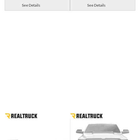
See Details
See Details