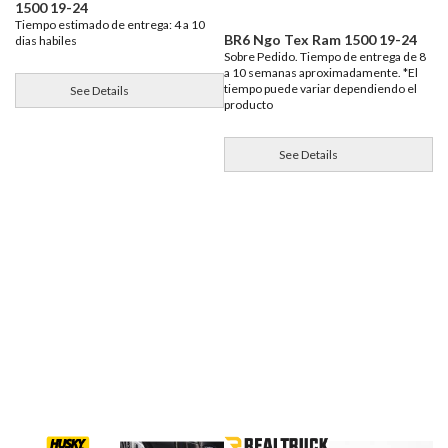
1500 19-24
Tiempo estimado de entrega: 4 a 10
BR6 Ngo Tex Ram 1500 19-24
dias habiles
Sobre Pedido. Tiempo de entrega de 8
a 10 semanas aproximadamente. *El
tiempo puede variar dependiendo el
See Details
producto
See Details