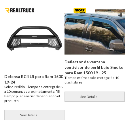
Deflector de ventana
ventivisor de perfil bajo Smoke
para Ram 1500 19 - 25
Defensa RC4 LR para Ram 1500
Tiempo estimado de entrega: 4 a 10
19-24
dias habiles
Sobre Pedido. Tiempo de entrega de 8
a 10 semanas aproximadamente. *El
tiempo puede variar dependiendo el
See Details
producto
See Details