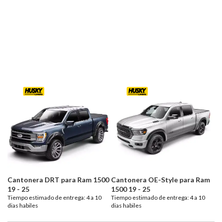
Cantonera DRT para Ram 1500
Cantonera OE-Style para Ram
19 - 25
1500 19 - 25
Tiempo estimado de entrega: 4 a 10
Tiempo estimado de entrega: 4 a 10
dias habiles
dias habiles