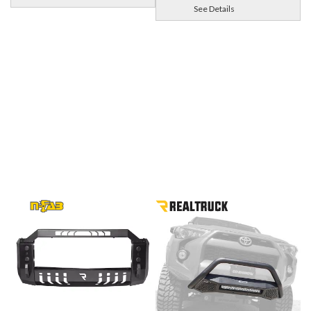
See Details