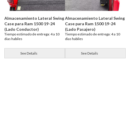
Almacenamiento Lateral Swing
Almacenamiento Lateral Swing
Case para Ram 1500 19-24
Case para Ram 1500 19-24
(Lado Conductor)
(Lado Pasajero)
Tiempo estimado de entrega: 4 a 10
Tiempo estimado de entrega: 4 a 10
dias habiles
dias habiles
See Details
See Details