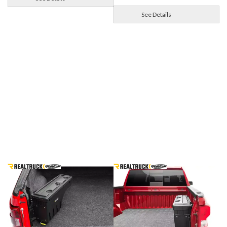
See Details