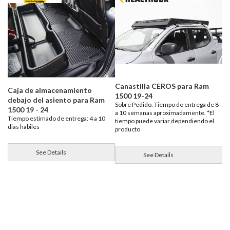
Canastilla CEROS para Ram
Caja de almacenamiento
1500 19-24
debajo del asiento para Ram
Sobre Pedido. Tiempo de entrega de 8
1500 19 - 24
a 10 semanas aproximadamente. *El
Tiempo estimado de entrega: 4 a 10
tiempo puede variar dependiendo el
dias habiles
producto
See Details
See Details