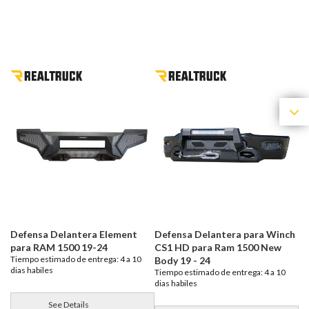
Defensa Delantera Element
Defensa Delantera para Winch
para RAM 1500 19-24
CS1 HD para Ram 1500 New
Tiempo estimado de entrega: 4 a 10
Body 19 - 24
dias habiles
Tiempo estimado de entrega: 4 a 10
dias habiles
See Details