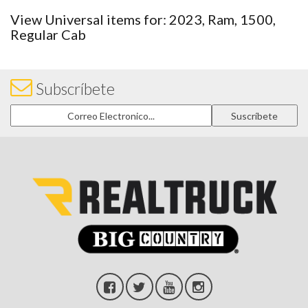
View Universal items for:
2023
,
Ram
,
1500
,
Regular Cab
Subscríbete