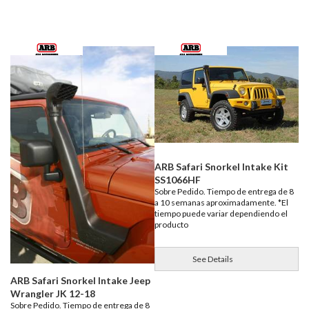
ARB Safari Snorkel Intake Kit
SS1066HF
Sobre Pedido. Tiempo de entrega de 8
a 10 semanas aproximadamente. *El
tiempo puede variar dependiendo el
producto
See Details
ARB Safari Snorkel Intake Jeep
Wrangler JK 12-18
Sobre Pedido. Tiempo de entrega de 8