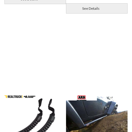
See Details