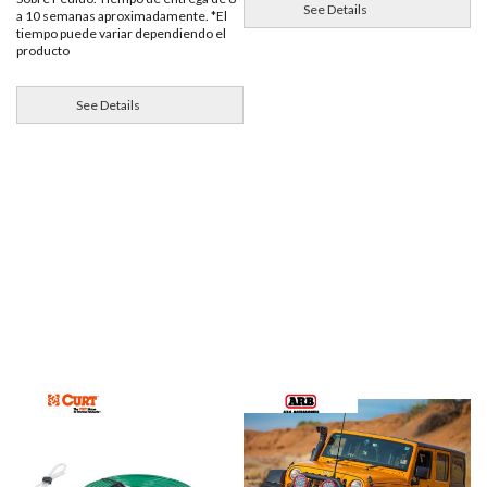
See Details
a 10 semanas aproximadamente. *El
tiempo puede variar dependiendo el
producto
See Details