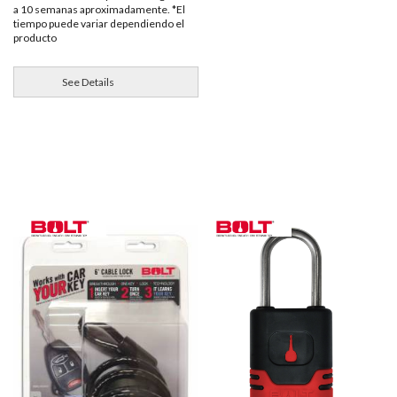
a 10 semanas aproximadamente. *El
tiempo puede variar dependiendo el
producto
See Details