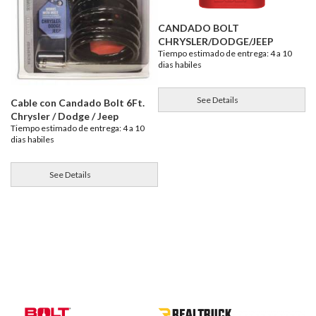
CANDADO BOLT
CHRYSLER/DODGE/JEEP
Tiempo estimado de entrega: 4 a 10
dias habiles
See Details
Cable con Candado Bolt 6Ft.
Chrysler / Dodge / Jeep
Tiempo estimado de entrega: 4 a 10
dias habiles
See Details