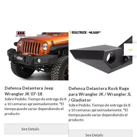
Defensa Delantera Jeep
Defensa Delantera Rock Rage
Wrangler JK 07-18
para Wrangler JK / Wrangler JL
Sobre Pedido. Tiempo de entrega de 8
/ Gladiator
a 10 semanas aproximadamente. *El
Sobre Pedido. Tiempo de entrega de 8
tiempo puede variar dependiendo el
a 10 semanas aproximadamente. *El
producto
tiempo puede variar dependiendo el
producto
See Details
See Details