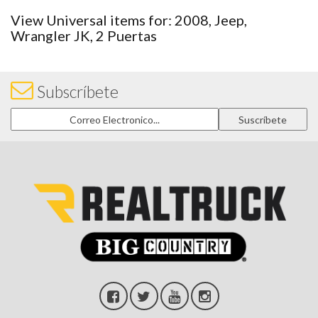
View Universal items for:
2008
,
Jeep
,
Wrangler JK
,
2 Puertas
Subscríbete