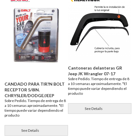
Cantoneras delanteras GR
Jeep JK Wrangler 07-17
Sobre Pedido. Tiempo de entrega de 8
CANDADO PARA TIR?N BOLT
a 10 semanas aproximadamente. *El
tiempo puede variar dependiendo el
RECEPTOR 5/8IN.
producto
CHRYSLER/DODGE/JEEP
Sobre Pedido. Tiempo de entrega de 8
a 10 semanas aproximadamente. *El
See Details
tiempo puede variar dependiendo el
producto
See Details