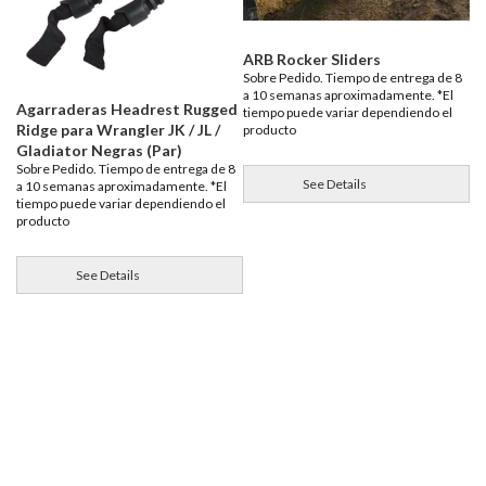
ARB Rocker Sliders
Sobre Pedido. Tiempo de entrega de 8
a 10 semanas aproximadamente. *El
Agarraderas Headrest Rugged
tiempo puede variar dependiendo el
Ridge para Wrangler JK / JL /
producto
Gladiator Negras (Par)
Sobre Pedido. Tiempo de entrega de 8
See Details
a 10 semanas aproximadamente. *El
tiempo puede variar dependiendo el
producto
See Details