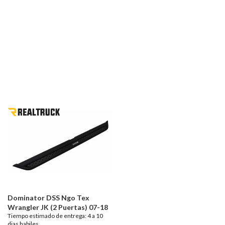
Dominator DSS Ngo Tex
Wrangler JK (2 Puertas) 07-18
Tiempo estimado de entrega: 4 a 10
dias habiles