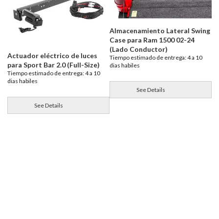
Almacenamiento Lateral Swing
Case para Ram 1500 02-24
(Lado Conductor)
Actuador eléctrico de luces
Tiempo estimado de entrega: 4 a 10
para Sport Bar 2.0 (Full-Size)
dias habiles
Tiempo estimado de entrega: 4 a 10
dias habiles
See Details
See Details