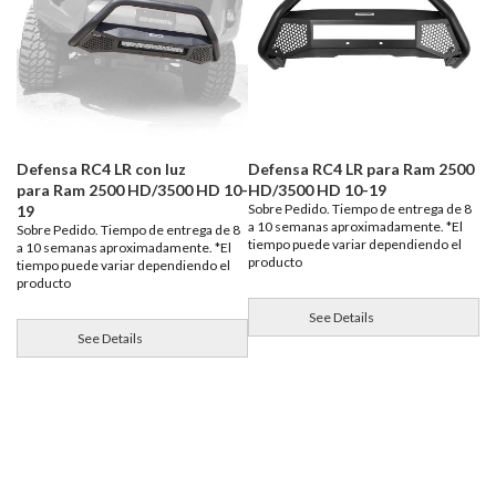
Defensa RC4 LR con luz
Defensa RC4 LR para Ram 2500
para Ram 2500 HD/3500 HD 10-
HD/3500 HD 10-19
Sobre Pedido. Tiempo de entrega de 8
19
a 10 semanas aproximadamente. *El
Sobre Pedido. Tiempo de entrega de 8
tiempo puede variar dependiendo el
a 10 semanas aproximadamente. *El
producto
tiempo puede variar dependiendo el
producto
See Details
See Details