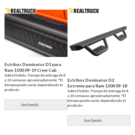
Estribos Dominator D1 para
Ram 1500 09-19 Crew Cab
Sobre Pedido. Tiempo de entrega de 8
Estribos Dominator D2
a 10 semanas aproximadamente. *El
tiempo puede variar dependiendo el
Extreme para Ram 1500 09-18
producto
Sobre Pedido. Tiempo de entrega de 8
a 10 semanas aproximadamente. *El
tiempo puede variar dependiendo el
See Details
producto
See Details