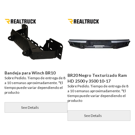
Bandeja para Winch BR10
BR20 Negro Texturizado Ram
Sobre Pedido. Tiempo de entrega de 8
HD 2500 y 3500 10-17
a 10 semanas aproximadamente. *El
Sobre Pedido. Tiempo de entrega de 8
tiempo puede variar dependiendo el
a 10 semanas aproximadamente. *El
producto
tiempo puede variar dependiendo el
producto
See Details
See Details