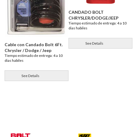
CANDADO BOLT
CHRYSLER/DODGE/JEEP
Tiempo estimado de entrega: 4 a 10
dias habiles
See Details
Cable con Candado Bolt 6Ft.
Chrysler / Dodge / Jeep
Tiempo estimado de entrega: 4 a 10
dias habiles
See Details