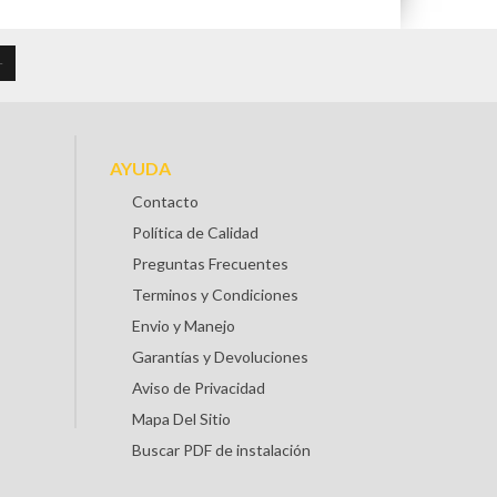
AYUDA
Contacto
Política de Calidad
Preguntas Frecuentes
Terminos y Condiciones
Envio y Manejo
Garantías y Devoluciones
Aviso de Privacidad
Mapa Del Sitio
Buscar PDF de instalación