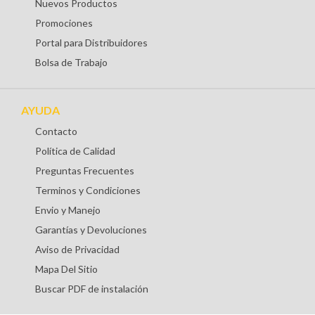
Nuevos Productos
Promociones
Portal para Distribuidores
Bolsa de Trabajo
AYUDA
Contacto
Política de Calidad
Preguntas Frecuentes
Terminos y Condiciones
Envio y Manejo
Garantías y Devoluciones
Aviso de Privacidad
Mapa Del Sitio
Buscar PDF de instalación