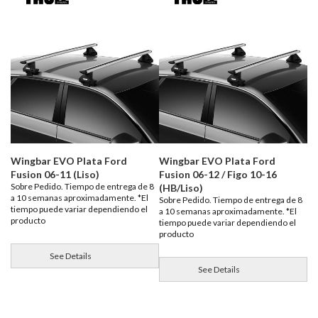
Wingbar EVO Plata Ford
Wingbar EVO Plata Ford
Fusion 06-11 (Liso)
Fusion 06-12 / Figo 10-16
Sobre Pedido. Tiempo de entrega de 8
(HB/Liso)
a 10 semanas aproximadamente. *El
Sobre Pedido. Tiempo de entrega de 8
tiempo puede variar dependiendo el
a 10 semanas aproximadamente. *El
producto
tiempo puede variar dependiendo el
producto
See Details
See Details