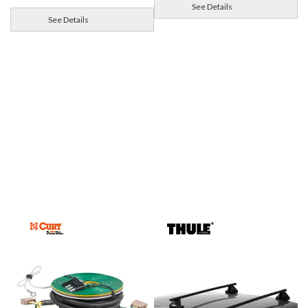
See Details
See Details