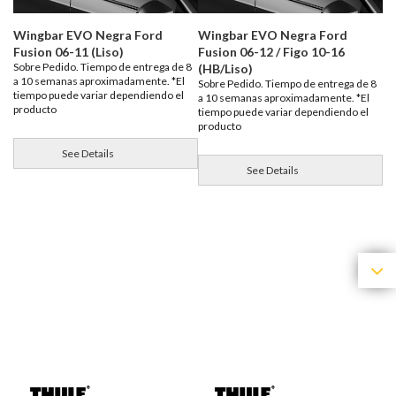
Wingbar EVO Negra Ford
Wingbar EVO Negra Ford
Fusion 06-11 (Liso)
Fusion 06-12 / Figo 10-16
Sobre Pedido. Tiempo de entrega de 8
(HB/Liso)
a 10 semanas aproximadamente. *El
Sobre Pedido. Tiempo de entrega de 8
tiempo puede variar dependiendo el
a 10 semanas aproximadamente. *El
producto
tiempo puede variar dependiendo el
producto
See Details
See Details