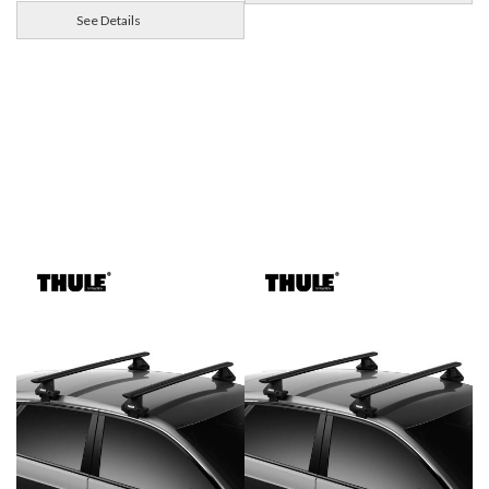
See Details